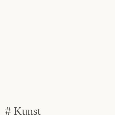
# Kunst