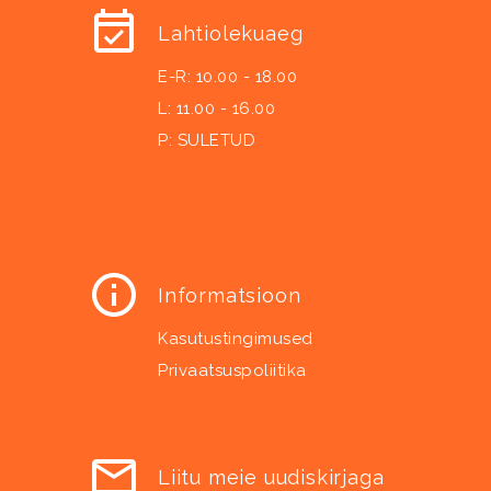
Lahtiolekuaeg
E-R: 10.00 - 18.00
L: 11.00 - 16.00
P: SULETUD
Informatsioon
Kasutustingimused
Privaatsuspoliitika
Liitu meie uudiskirjaga