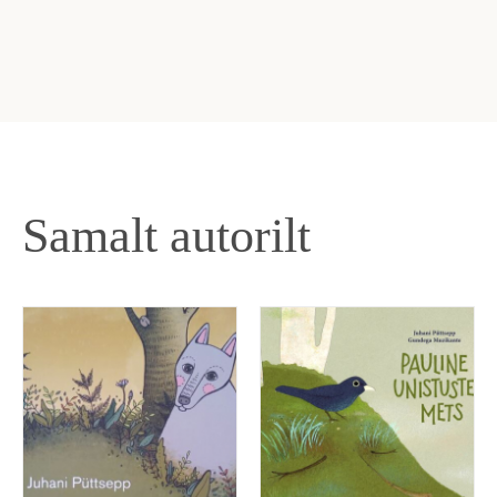
Samalt autorilt