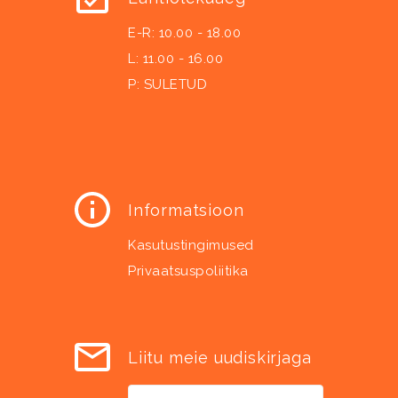
E-R: 10.00 - 18.00
L: 11.00 - 16.00
P: SULETUD
Informatsioon
Kasutustingimused
Privaatsuspoliitika
Liitu meie uudiskirjaga