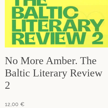
No More Amber. The
Baltic Literary Review
2
12,00 €