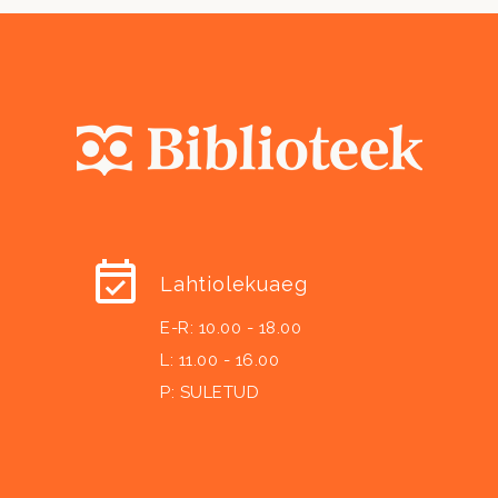
Lahtiolekuaeg
E-R: 10.00 - 18.00
L: 11.00 - 16.00
P: SULETUD