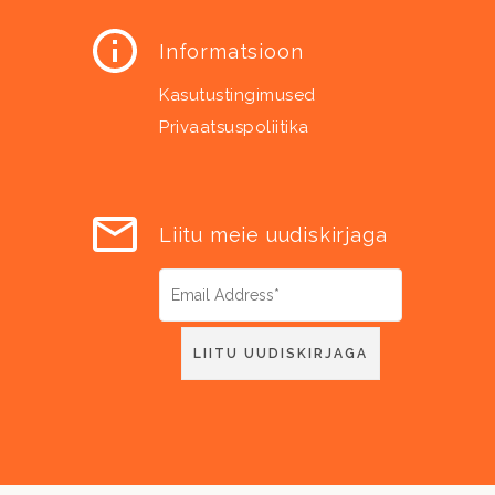
Informatsioon
Kasutustingimused
Privaatsuspoliitika
Liitu meie uudiskirjaga