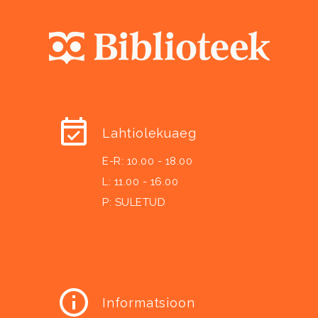
Lahtiolekuaeg
E-R: 10.00 - 18.00
L: 11.00 - 16.00
P: SULETUD
Informatsioon