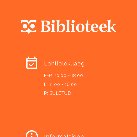
Lahtiolekuaeg
E-R: 10.00 - 18.00
L: 11.00 - 16.00
P: SULETUD
Informatsioon