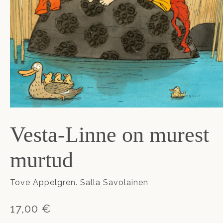
Vesta-Linne on murest
murtud
Tove Appelgren. Salla Savolainen
17,00 €