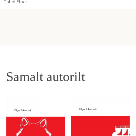
Samalt autorilt