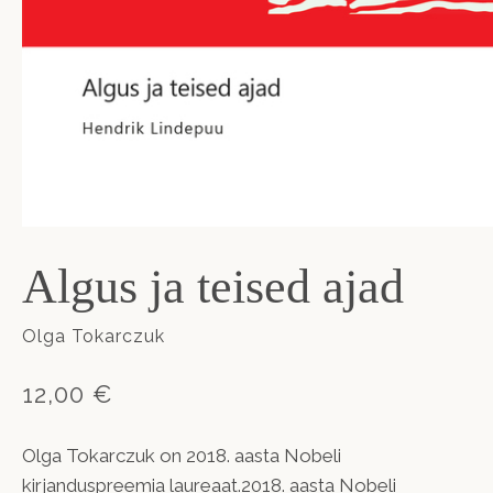
Algus ja teised ajad
Olga Tokarczuk
12,00 €
Olga Tokarczuk on 2018. aasta Nobeli
kirjanduspreemia laureaat.2018. aasta Nobeli