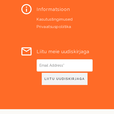
Informatsioon
Kasutustingimused
Privaatsuspoliitika
Liitu meie uudiskirjaga