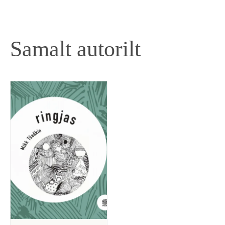
Samalt autorilt