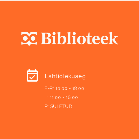
Lahtiolekuaeg
E-R: 10.00 - 18.00
L: 11.00 - 16.00
P: SULETUD