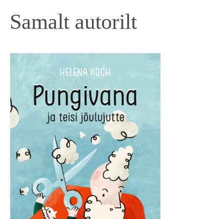
Samalt autorilt