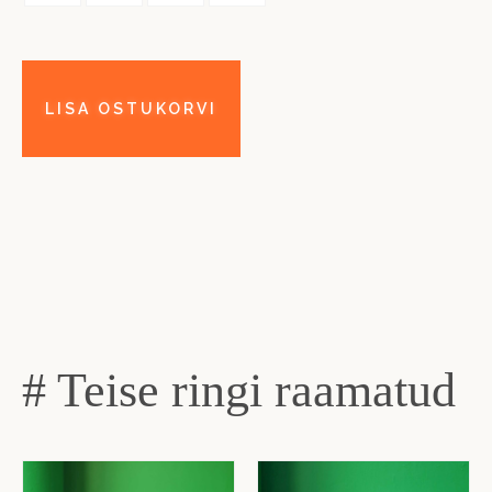
# Teise ringi raamatud