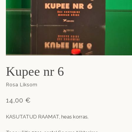
Kupee nr 6
Rosa Liksom
14,00 €
KASUTATUD RAAMAT, heas korras.