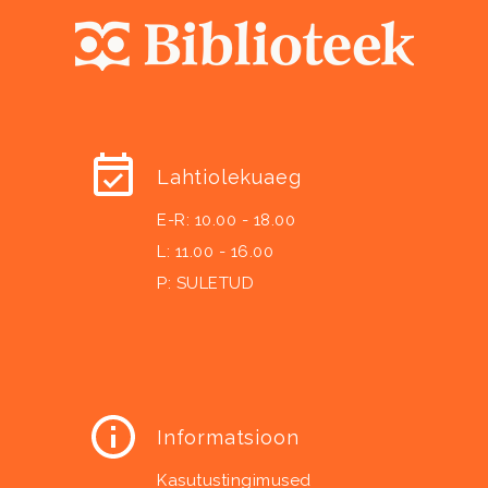
Lahtiolekuaeg
E-R: 10.00 - 18.00
L: 11.00 - 16.00
P: SULETUD
Informatsioon
Kasutustingimused