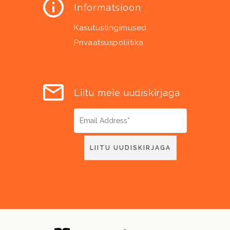
Informatsioon
Kasutustingimused
Privaatsuspoliitika
Liitu meie uudiskirjaga