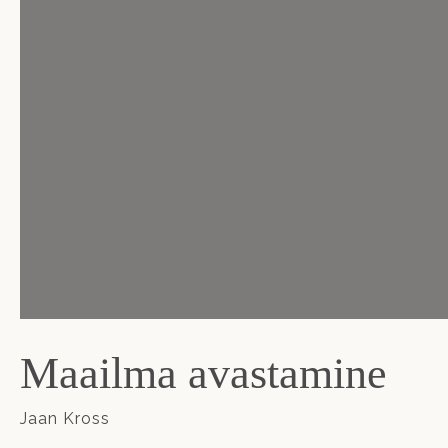
Maailma avastamine
Jaan Kross