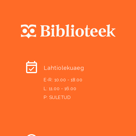
Lahtiolekuaeg
E-R: 10.00 - 18.00
L: 11.00 - 16.00
P: SULETUD