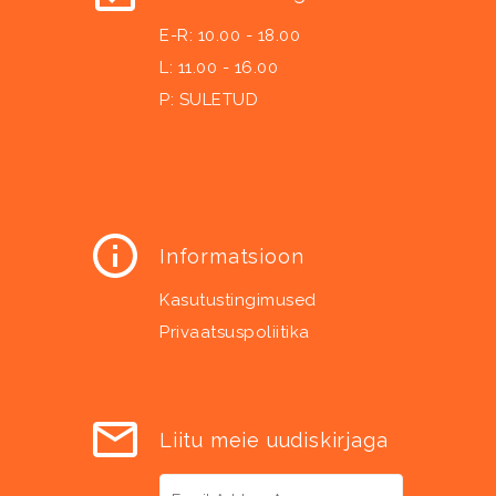
E-R: 10.00 - 18.00
L: 11.00 - 16.00
P: SULETUD
Informatsioon
Kasutustingimused
Privaatsuspoliitika
Liitu meie uudiskirjaga