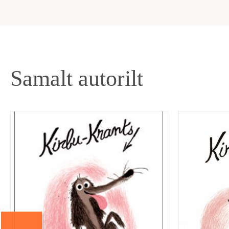
Samalt autorilt