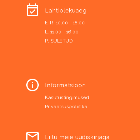
Lahtiolekuaeg
E-R: 10.00 - 18.00
L: 11.00 - 16.00
P: SULETUD
Informatsioon
Kasutustingimused
Privaatsuspoliitika
Liitu meie uudiskirjaga