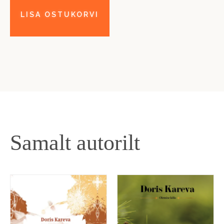
Samalt autorilt