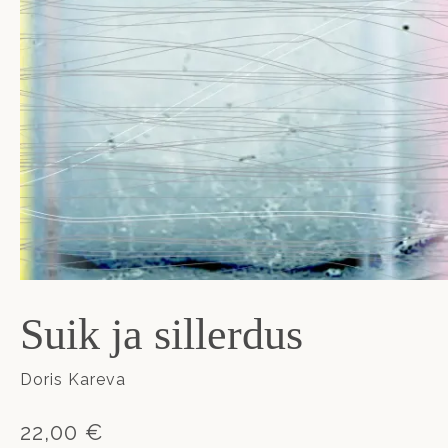
Suik ja sillerdus
Doris Kareva
22,00 €