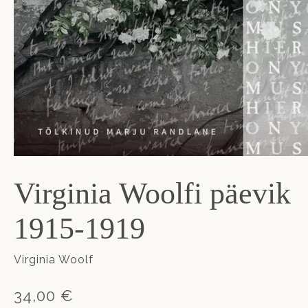
Virginia Woolfi päevik
1915-1919
Virginia Woolf
34,00 €