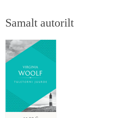
Samalt autorilt