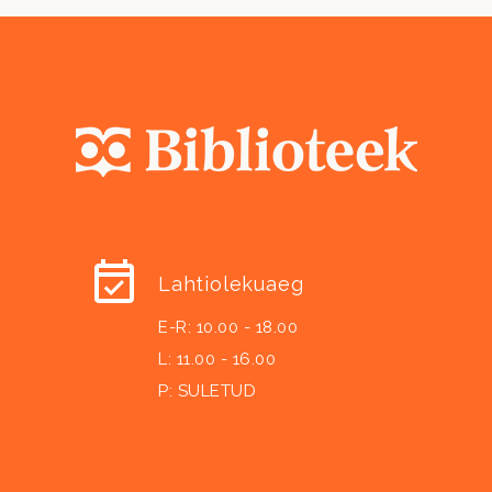
Lahtiolekuaeg
E-R: 10.00 - 18.00
L: 11.00 - 16.00
P: SULETUD