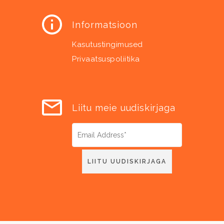
Informatsioon
Kasutustingimused
Privaatsuspoliitika
Liitu meie uudiskirjaga