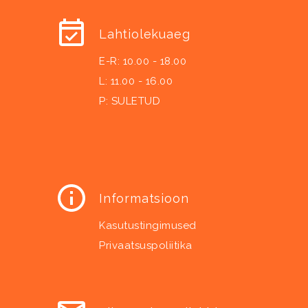
Lahtiolekuaeg
E-R: 10.00 - 18.00
L: 11.00 - 16.00
P: SULETUD
Informatsioon
Kasutustingimused
Privaatsuspoliitika