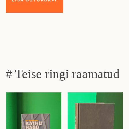
# Teise ringi raamatud