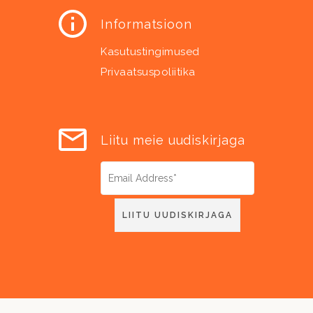
Informatsioon
Kasutustingimused
Privaatsuspoliitika
Liitu meie uudiskirjaga