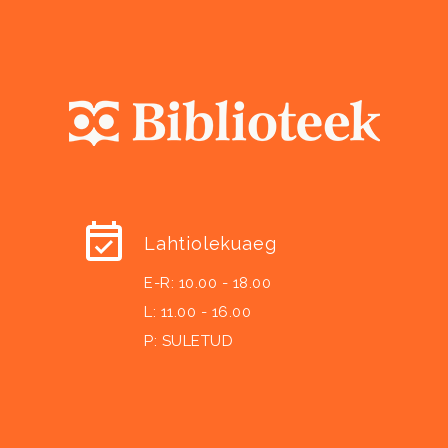
Lahtiolekuaeg
E-R: 10.00 - 18.00
L: 11.00 - 16.00
P: SULETUD