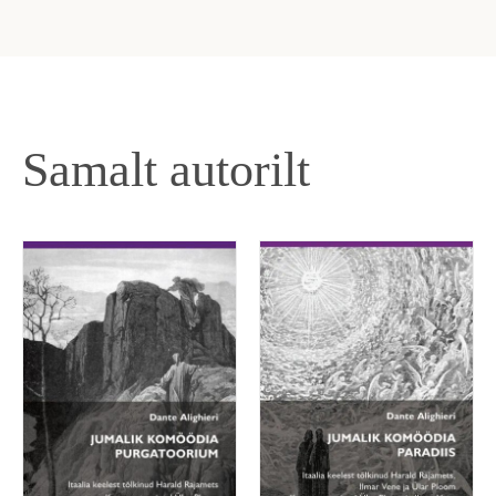
Samalt autorilt