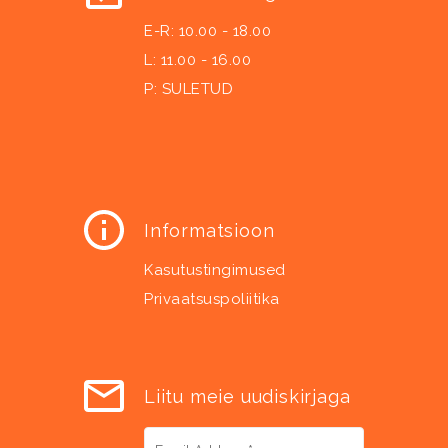
E-R: 10.00 - 18.00
L: 11.00 - 16.00
P: SULETUD
Informatsioon
Kasutustingimused
Privaatsuspoliitika
Liitu meie uudiskirjaga