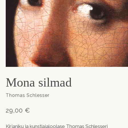
Mona silmad
Thomas Schlesser
29,00 €
Kirjaniku ja kunstiajaloolase Thomas Schlesseri