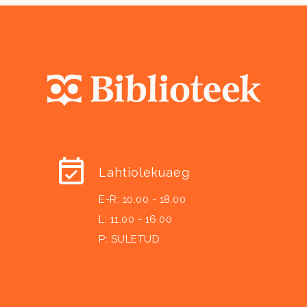
Lahtiolekuaeg
E-R: 10.00 - 18.00
L: 11.00 - 16.00
P: SULETUD