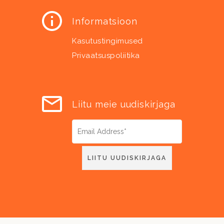
Informatsioon
Kasutustingimused
Privaatsuspoliitika
Liitu meie uudiskirjaga