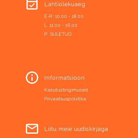
Lahtiolekuaeg
E-R: 10.00 - 18.00
L: 11.00 - 16.00
P: SULETUD
Informatsioon
Kasutustingimused
Privaatsuspoliitika
Liitu meie uudiskirjaga