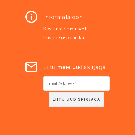
Informatsioon
Kasutustingimused
Privaatsuspoliitika
Liitu meie uudiskirjaga