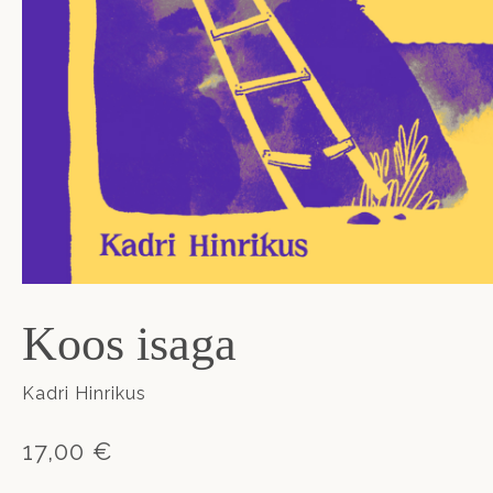
Koos isaga
Kadri Hinrikus
17,00 €