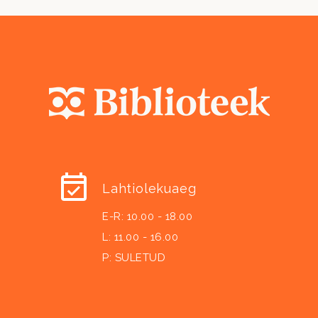
Lahtiolekuaeg
E-R: 10.00 - 18.00
L: 11.00 - 16.00
P: SULETUD