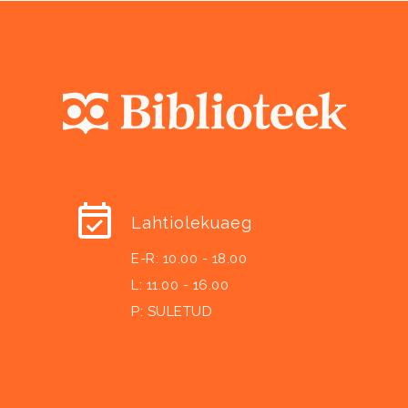
Lahtiolekuaeg
E-R: 10.00 - 18.00
L: 11.00 - 16.00
P: SULETUD