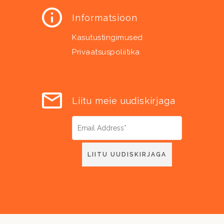
Informatsioon
Kasutustingimused
Privaatsuspoliitika
Liitu meie uudiskirjaga