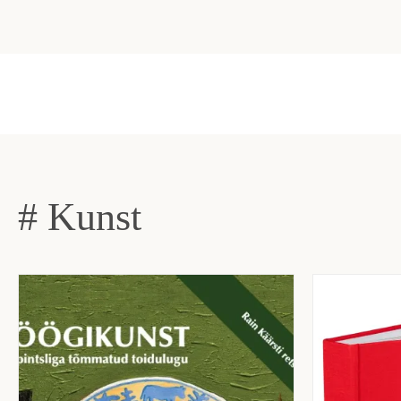
# Kunst