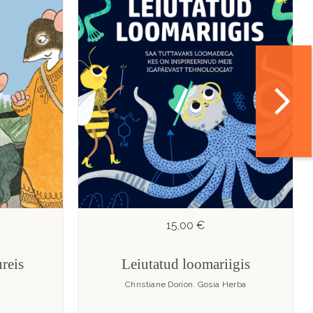
15,00 €
reis
Leiutatud loomariigis
Christiane Dorion. Gosia Herba