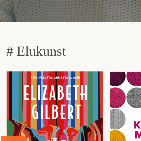
# Elukunst