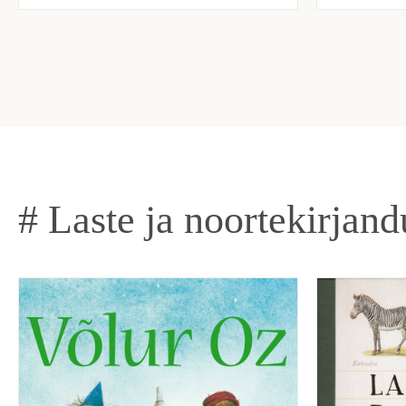
# Laste ja noortekirjand