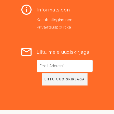
Informatsioon
Kasutustingimused
Privaatsuspoliitika
Liitu meie uudiskirjaga