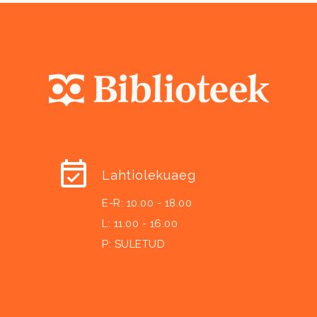
Lahtiolekuaeg
E-R: 10.00 - 18.00
L: 11.00 - 16.00
P: SULETUD